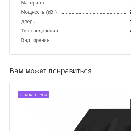
Материал
Мощность (кВт)
Дверь
Тип соединения
Вид горения
Вам может понравиться
РЕКОМЕНДУЕМ