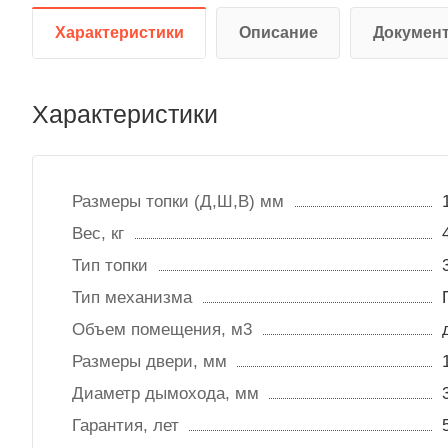
Характеристики
Описание
Докумен
Характеристики
Размеры топки (Д,Ш,В) мм
Вес, кг
Тип топки
Тип механизма
Объем помещения, м3
Размеры двери, мм
Диаметр дымохода, мм
Гарантия, лет