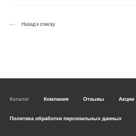
Назад к списку
Каталог
Компания
Отзывы
Акции
Политика обработки персональных данных