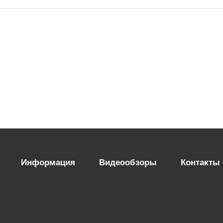
Информация
Видеообзоры
Контакты