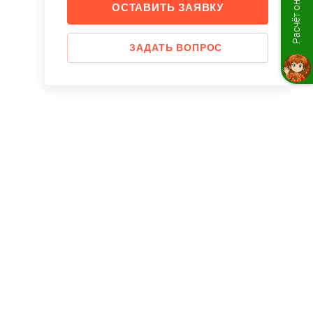
Расчёт онлайн
ОСТАВИТЬ ЗАЯВКУ
ЗАДАТЬ ВОПРОС