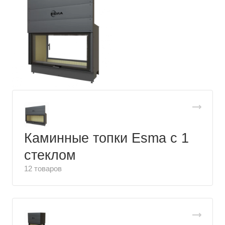
Каминные топки Esma с 1
стеклом
12 товаров