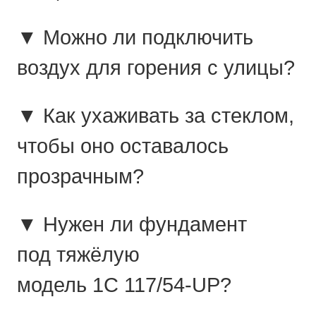
▼ Можно ли подключить
воздух для горения с улицы?
▼ Как ухаживать за стеклом,
чтобы оно оставалось
прозрачным?
▼ Нужен ли фундамент
под тяжёлую
модель 1C 117/54-UP?