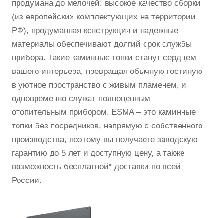
продумана до мелочей: высокое качество сборки
(из европейских комплектующих на территории
РФ), продуманная конструкция и надежные
материалы обеспечивают долгий срок службы
прибора. Такие каминные топки станут сердцем
вашего интерьера, превращая обычную гостиную
в уютное пространство с живым пламенем, и
одновременно служат полноценным
отопительным прибором. ESMA – это каминные
топки без посредников, напрямую с собственного
производства, поэтому вы получаете заводскую
гарантию до 5 лет и доступную цену, а также
возможность бесплатной* доставки по всей
России.