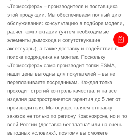
«Термосфера» – производителя и поставщика
этой продукции. Мы обеспечиваем полный цикл
обслуживания: консультацию в подборе модели,
расчет комплектации (учтем необходимые
элементы дымохода и сопутствующие
аксессуары), а также доставку и содействие в
поиске подрядчика на монтаж. Поскольку
«Термосфера» сама производит топки ESMA,
наши цены выгодны для покупателей – вы не
переплачиваете посредникам. Каждая топка
проходит строгий контроль качества, и на все
изделия распространяется гарантия до 5 лет от
производителя. Мы осуществляем отправку
заказов не только по региону Красноярске, но и по
всей России (доставка бесплатна* или на очень
выгодных условиях), поэтому вы сможете