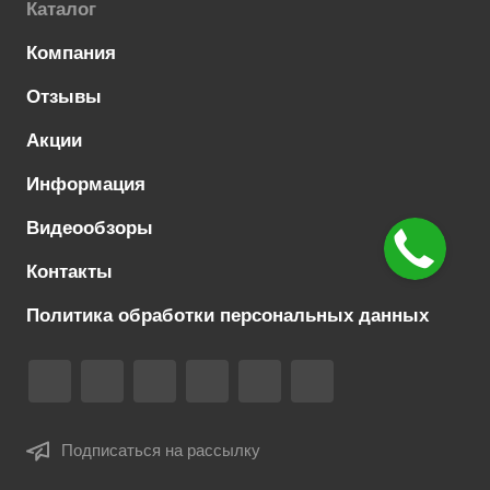
Каталог
Компания
Отзывы
Акции
Информация
Видеообзоры
Контакты
Политика обработки персональных данных
Подписаться на рассылку