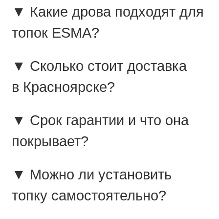
▼ Какие дрова подходят для
топок ESMA?
▼ Сколько стоит доставка
в Красноярске?
▼ Срок гарантии и что она
покрывает?
▼ Можно ли установить
топку самостоятельно?