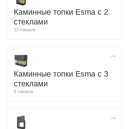
Каминные топки Esma с 2
стеклами
13 товаров
Каминные топки Esma с 3
стеклами
6 товаров