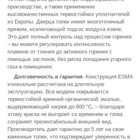
производстве, а также применению
высококачественных термостойких уплотнителей
из Европы. Дверца топки имеет многоточечный
прижим, исключающий подсос воздуха извне.
Это дает полный контроль над процессом горения
– вы можете регулировать интенсивность
пламени от тления до активного горения с
помощью заслонок, без риска попадания угарного
газа в помещение.
Долговечность и гарантия.
Конструкция ESMA
изначально рассчитана на длительную
эксплуатацию. Все модели покрываются
термостойкой кремний-органической эмалью,
выдерживающей нагрев до 800 °С, – благодаря
этому краска не выгорает со временем и топка
сохраняет презентабельный внешний вид.
Производитель дает гарантию до 5 лет на свои
каминные топки, что подтверждает уверенность в