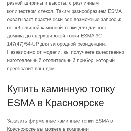
разной ширины и высоты, с различным
количеством стекол. Таким разнообразием ESMA
охватывает практически все возможные запросы:
от небольшой каминной топки для дачного
домика до сверхширокой топки ESMA 3С
147(47)/54-UP для загородной резиденции.
Независимо от модели, вы получаете качественно
изготовленный отопительный прибор, который
преобразит ваш дом.
Купить каминную топку
ESMA в Красноярске
Заказать фирменные каминные топки ESMA в
Красноярске вы можете в компании