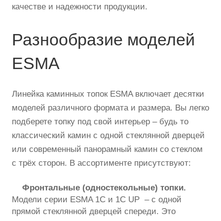
качестве и надежности продукции.
Разнообразие моделей
ESMA
Линейка каминных топок ESMA включает десятки
моделей различного формата и размера. Вы легко
подберете топку под свой интерьер – будь то
классический камин с одной стеклянной дверцей
или современный панорамный камин со стеклом
с трёх сторон. В ассортименте присутствуют:
Фронтальные (одностекольные) топки.
Модели серии ESMA 1C и 1С UP – с одной
прямой стеклянной дверцей спереди. Это