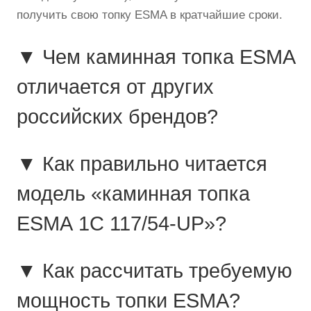
получить свою топку ESMA в кратчайшие сроки.
▼ Чем каминная топка ESMA
отличается от других
российских брендов?
▼ Как правильно читается
модель «каминная топка
ESMA 1C 117/54-UP»?
▼ Как рассчитать требуемую
мощность топки ESMA?