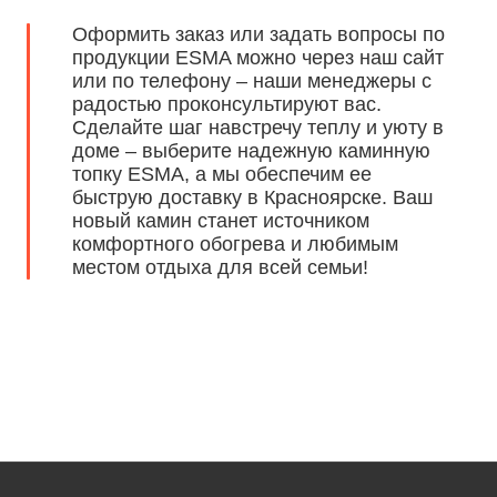
Оформить заказ или задать вопросы по
продукции ESMA можно через наш сайт
или по телефону – наши менеджеры с
радостью проконсультируют вас.
Сделайте шаг навстречу теплу и уюту в
доме – выберите надежную каминную
топку ESMA, а мы обеспечим ее
быструю доставку в Красноярске. Ваш
новый камин станет источником
комфортного обогрева и любимым
местом отдыха для всей семьи!