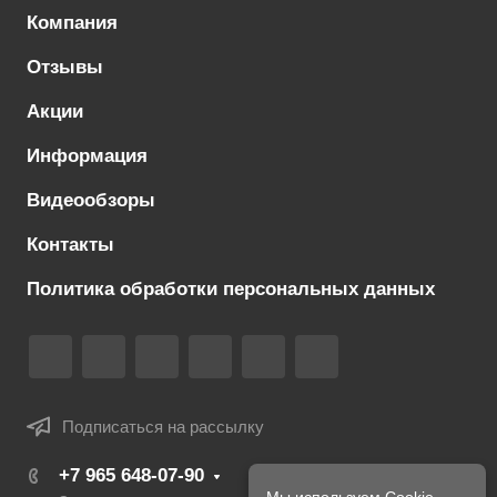
Компания
Отзывы
Акции
Информация
Видеообзоры
Контакты
Политика обработки персональных данных
Подписаться на рассылку
+7 965 648‑07‑90