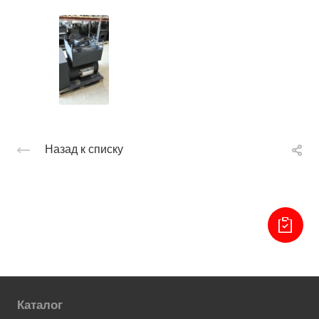
Назад к списку
Каталог