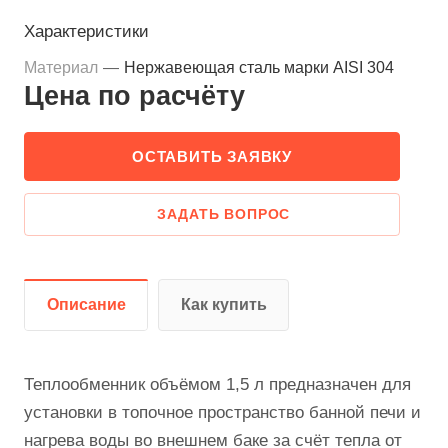
Характеристики
Материал
—
Нержавеющая сталь марки AISI 304
Цена по
р
асчёту
ОСТАВИТЬ ЗАЯВКУ
ЗАДАТЬ ВОПРОС
Описание
Как купить
Теплообменник объёмом 1,5 л предназначен для
установки в топочное пространство банной печи и
нагрева воды во внешнем баке за счёт тепла от