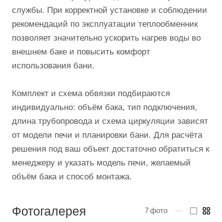
службы. При корректной установке и соблюдении
рекомендаций по эксплуатации теплообменник
позволяет значительно ускорить нагрев воды во
внешнем баке и повысить комфорт
использования бани.
Комплект и схема обвязки подбираются
индивидуально: объём бака, тип подключения,
длина трубопровода и схема циркуляции зависят
от модели печи и планировки бани. Для расчёта
решения под ваш объект достаточно обратиться к
менеджеру и указать модель печи, желаемый
объём бака и способ монтажа.
Фотогалерея
7
фото
—