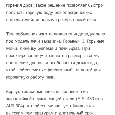
горения дров. Такое решение позволяет быстро
получать горячую воду без электрических
нагревателей, используя ресурс самой печи.
Теплообменник изготавливается индивидуально
под модель печи заказчика: Горыныч 3, Горыныч
Мини, линейку Genesis и печи Арма. При
проектировании учитываются размеры топки,
положение дверцы и особенности дымохода,
чтобы обеспечить эффективный теплоотбор и
корректную работу печи.
Корпус теплообменника выполняется из
жаростойкой нержавеющей стали (AISI 430 или
AISI 304), что обеспечивает устойчивость к
высоким температурам и длительный срок