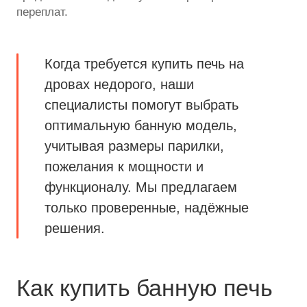
переплат.
Когда требуется купить печь на
дровах недорого, наши
специалисты помогут выбрать
оптимальную банную модель,
учитывая размеры парилки,
пожелания к мощности и
функционалу. Мы предлагаем
только проверенные, надёжные
решения.
Как купить банную печь