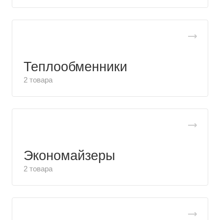
Теплообменники
2 товара
Экономайзеры
2 товара