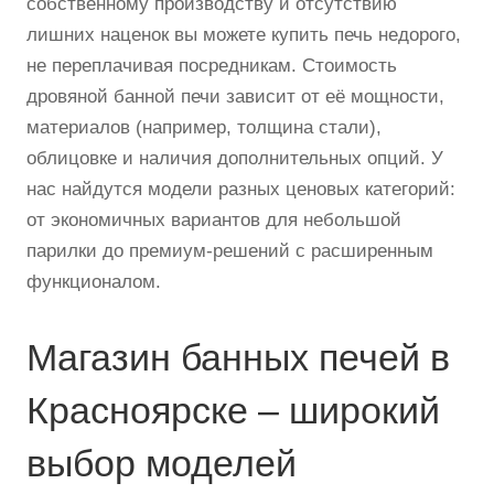
собственному производству и отсутствию
лишних наценок вы можете купить печь недорого,
не переплачивая посредникам. Стоимость
дровяной банной печи зависит от её мощности,
материалов (например, толщина стали),
облицовке и наличия дополнительных опций. У
нас найдутся модели разных ценовых категорий:
от экономичных вариантов для небольшой
парилки до премиум-решений с расширенным
функционалом.
Магазин банных печей в
Красноярске – широкий
выбор моделей