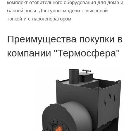
комплект отопительного оборудования для дома и
банной зоны. Доступны модели с выносной
топкой и с парогенератором.
Преимущества покупки в
компании "Термосфера"