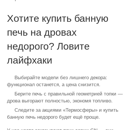
Хотите купить банную
печь на дровах
недорого? Ловите
лайфхаки
Выбирайте модели без лишнего декора:
функционал останется, а цена снизится.
Берите печь с правильной геометрией топки —
дрова выгорают полностью, экономя топливо.
Следите за акциями «Термосферы» и купить
банную печь недорого будет ещё проще.