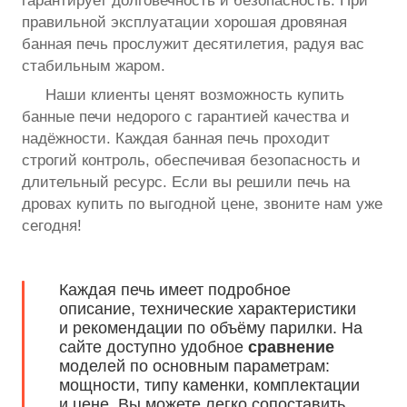
гарантирует долговечность и безопасность. При
правильной эксплуатации хорошая дровяная
банная печь прослужит десятилетия, радуя вас
стабильным жаром.
Наши клиенты ценят возможность купить
банные печи недорого с гарантией качества и
надёжности. Каждая банная печь проходит
строгий контроль, обеспечивая безопасность и
длительный ресурс. Если вы решили печь на
дровах купить по выгодной цене, звоните нам уже
сегодня!
Каждая печь имеет подробное
описание, технические характеристики
и рекомендации по объёму парилки. На
сайте доступно удобное
сравнение
моделей по основным параметрам:
мощности, типу каменки, комплектации
и цене. Вы можете легко сопоставить