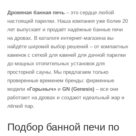
Дровяная банная печь
– это сердце любой
настоящей парилки. Наша компания уже более 20
лет выпускает и продаёт надёжные банные печи
на дровах. В каталоге интернет-магазина вы
найдёте широкий выбор решений – от компактных
каменок с сеткой для камней для дачной парилки
до мощных отопительных установок для
просторной сауны. Мы предлагаем только
проверенные временем бренды: фирменные
модели
«Горыныч»
и
GN (Genesis)
– все они
работают на дровах и создают идеальный жар и
лёгкий пар.
Подбор банной печи по