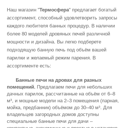
Наш магазин "
Термосфера
" предлагает богатый
ассортимент, способный удовлетворить запросы
каждого любителя банных процедур. В наличии
более 80 моделей дровяных печей различной
мощности и дизайна. Вы легко подберете
подходящую банную печь под объём вашей
парилки и желаемый режим парения. В
ассортименте есть:
Банные печи на дровах для разных
помещений.
Предлагаем печи для небольших
дачных парилок, рассчитанные на объём от 6–8
м³, и мощные модели на 2–3 помещения (парная,
мойка, предбанник) объёмом до 30–40 м³. Для
владельцев загородных домов доступны
специальные банные печи для дачи –