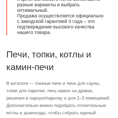
разные варианты и выбрать
оптимальный.
Продажа осуществляется официально
с заводской гарантией 3 года – это
подтверждение высокого качества
нашего товара.
Печи, топки, котлы и
камин-печи
В каталоге — банные печи и печи для сауны,
топки для парилки, печь-камин на дровах,
решения в парную/парилку и для 2–3 помещений.
Дополнительно можно подобрать отопительные
котлы и дымоходы, чтобы собрать единый