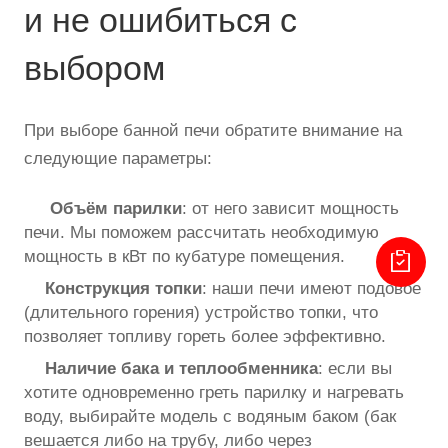
и не ошибиться с
выбором
При выборе банной печи обратите внимание на
следующие параметры:
Объём парилки
: от него зависит мощность
печи. Мы поможем рассчитать необходимую
мощность в кВт по кубатуре помещения.
Конструкция топки
: наши печи имеют подовое
(длительного горения) устройство топки, что
позволяет топливу гореть более эффективно.
Наличие бака и теплообменника
: если вы
хотите одновременно греть парилку и нагревать
воду, выбирайте модель с водяным баком (бак
вешается либо на трубу, либо через