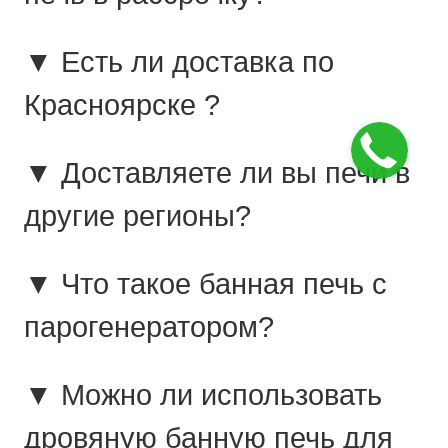
▼ Есть ли доставка по
Красноярске ?
▼ Доставляете ли вы печи в
другие регионы?
▼ Что такое банная печь с
парогенератором?
▼ Можно ли использовать
дровяную банную печь для