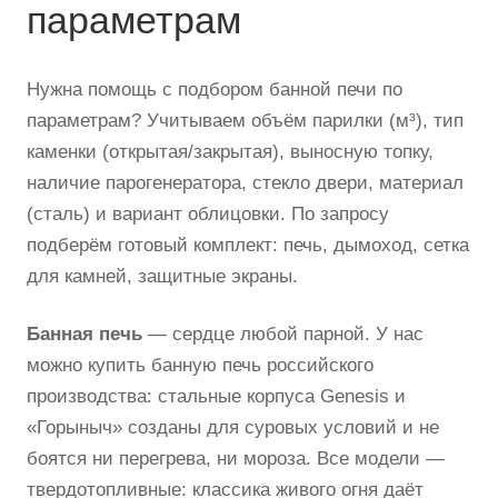
параметрам
Нужна помощь с подбором банной печи по
параметрам? Учитываем объём парилки (м³), тип
каменки (открытая/закрытая), выносную топку,
наличие парогенератора, стекло двери, материал
(сталь) и вариант облицовки. По запросу
подберём готовый комплект: печь, дымоход, сетка
для камней, защитные экраны.
Банная печь
— сердце любой парной. У нас
можно купить банную печь российского
производства: стальные корпуса Genesis и
«Горыныч» созданы для суровых условий и не
боятся ни перегрева, ни мороза. Все модели —
твердотопливные: классика живого огня даёт