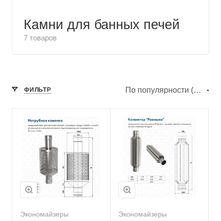
Камни для банных печей
7 товаров
По популярности (убывание)
ФИЛЬТР
Экономайзеры
Экономайзеры