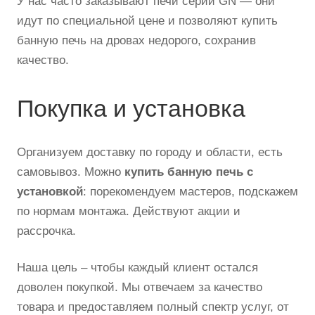
У нас часто заказывают печи серии GN — они
идут по специальной цене и позволяют купить
банную печь на дровах недорого, сохранив
качество.
Покупка и установка
Организуем доставку по городу и области, есть
самовывоз. Можно
купить банную печь с
установкой
: порекомендуем мастеров, подскажем
по нормам монтажа. Действуют акции и
рассрочка.
Наша цель – чтобы каждый клиент остался
доволен покупкой. Мы отвечаем за качество
товара и предоставляем полный спектр услуг, от