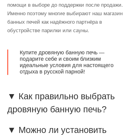
помощи в выборе до поддержки после продажи.
Именно поэтому многие выбирают наш магазин
банных печей как надёжного партнёра в
обустройстве парилки или сауны.
Купите дровяную банную печь —
подарите себе и своим близким
идеальные условия для настоящего
отдыха в русской парной!
▼ Как правильно выбрать
дровяную банную печь?
▼ Можно ли установить