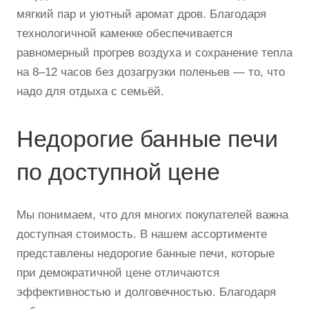
мягкий пар и уютный аромат дров. Благодаря
технологичной каменке обеспечивается
равномерный прогрев воздуха и сохранение тепла
на 8–12 часов без дозагрузки поленьев — то, что
надо для отдыха с семьёй.
Недорогие банные печи
по доступной цене
Мы понимаем, что для многих покупателей важна
доступная стоимость. В нашем ассортименте
представлены недорогие банные печи, которые
при демократичной цене отличаются
эффективностью и долговечностью. Благодаря