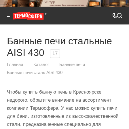
Банные печи стальные
AISI 430
17
—
—
—
Главная
Каталог
Банные печи
Банные печи сталь AISI 430
Чтобы купить банную печь в Красноярске
недорого, обратите внимание на ассортимент
компании Термосфера. У нас можно купить печи
для бани, изготовленные из высококачественной
стали, предназначенные специально для