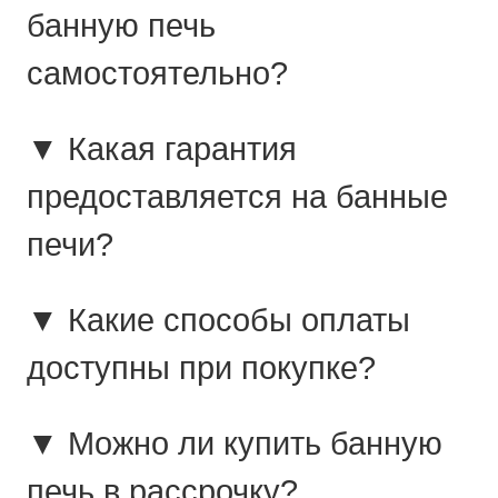
банную печь
самостоятельно?
▼ Какая гарантия
предоставляется на банные
печи?
▼ Какие способы оплаты
доступны при покупке?
▼ Можно ли купить банную
печь в рассрочку?