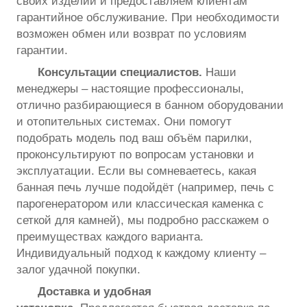
своих изделий и предоставляем клиентам
гарантийное обслуживание. При необходимости
возможен обмен или возврат по условиям
гарантии.
Консультации специалистов.
Наши
менеджеры – настоящие профессионалы,
отлично разбирающиеся в банном оборудовании
и отопительных системах. Они помогут
подобрать модель под ваш объём парилки,
проконсультируют по вопросам установки и
эксплуатации. Если вы сомневаетесь, какая
банная печь лучше подойдёт (например, печь с
парогенератором или классическая каменка с
сеткой для камней), мы подробно расскажем о
преимуществах каждого варианта.
Индивидуальный подход к каждому клиенту –
залог удачной покупки.
Доставка и удобная