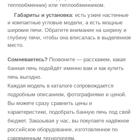
теплообменник) или теплообменником.
Габариты и установка
: есть узкие настенные
и компактные угловые модели, а есть мощные
широкие печи. Обратите внимание на ширину и
глубину печи, чтобы она вписалась в выделенное
место.
Сомневаетесь?
Позвоните — расскажем, какая
банная печь подойдёт именно вам и как купить
печь выгодно.
Каждая модель в каталоге сопровождается
подробным описанием, фотографиями и ценой.
Вы можете сразу сравнить цены и
характеристики, подобрать банную печь под свой
бюджет. Заказывая у нас, вы покупаете надёжное
российское оборудование, изготовленное по
современным технологиям.