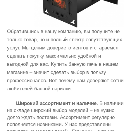
Обратившись в нашу компанию, вы получите не
только товар, но и полный спектр сопутствующих
услуг. Мы ценим доверие клиентов и стараемся
сделать покупку максимально удобной и
выгодной для вас. Купить банную печь в нашем
магазине – значит сделать выбор в пользу
профессионалов. Вот почему нам доверяют сотни
любителей банной парилки:
Широкий ассортимент и наличие.
В наличии
на складе широкий выбор моделей – не нужно
долго ждать поставки. Ассортимент регулярно
пополняется новинками. У нас представлены