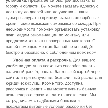
установка.
Предлагается быстрая доставка по
городу и области. Вы можете заказать адресную
доставку до дверей или до участка – наши
курьеры аккуратно привезут заказ в оговорённые
сроки. Также возможен самовывоз со склада. При
необходимости поможем организовать установку
печи: дадим рекомендации по монтажу или
предложим контакты проверенных мастеров. С
нашей помощью монтаж банной печи пройдёт
быстро и безопасно, с соблюдением всех норм.
Удобная оплата и рассрочка.
Для вашего
удобства доступно несколько способов оплаты:
наличный расчёт, оплата банковской картой через
сайт или при получении, безналичный расчет для
юридических лиц. Кроме того, доступна
рассрочка и кредит – вы можете купить банную
печь недорого сразу, а платить постепенно. Мы
сотрудничаем с надёжными банками и
предлагаем выгодные условия рассрочки без