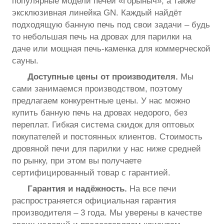
популярные модели печей «Горыныч», а также
эксклюзивная линейка GN. Каждый найдёт
подходящую банную печь под свои задачи – будь
то небольшая печь на дровах для парилки на
даче или мощная печь-каменка для коммерческой
сауны.
Доступные цены от производителя.
Мы
сами занимаемся производством, поэтому
предлагаем конкурентные цены. У нас можно
купить банную печь на дровах недорого, без
переплат. Гибкая система скидок для оптовых
покупателей и постоянных клиентов. Стоимость
дровяной печи для парилки у нас ниже средней
по рынку, при этом вы получаете
сертифицированный товар с гарантией.
Гарантия и надёжность.
На все печи
распространяется официальная гарантия
производителя – 3 года. Мы уверены в качестве