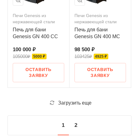
Печи Genesis из
Печи Genesis из
нержавеющей стали
нержавеющей стали
Печь для бани
Печь для бани
Genesis GN 400 СС
Genesis GN 400 МС
100 000 ₽
98 500 ₽
105000₽
103425₽
5000 ₽
4925 ₽
ОСТАВИТЬ
ОСТАВИТЬ
ЗАЯВКУ
ЗАЯВКУ
Загрузить еще
1
2