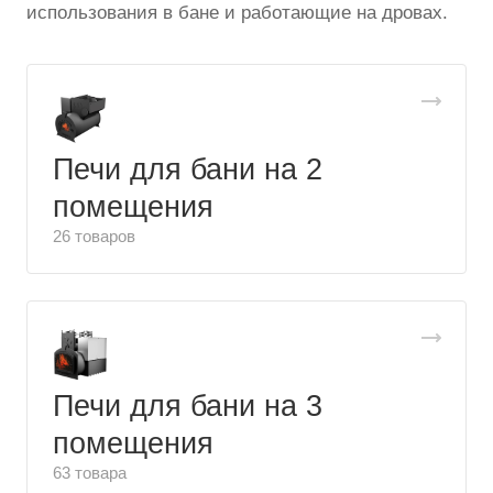
использования в бане и работающие на дровах.
Печи для бани на 2
помещения
26 товаров
Печи для бани на 3
помещения
63 товара