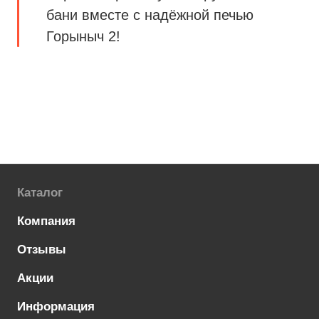
бани вместе с надёжной печью
Горыныч 2!
Каталог
Компания
Отзывы
Акции
Информация