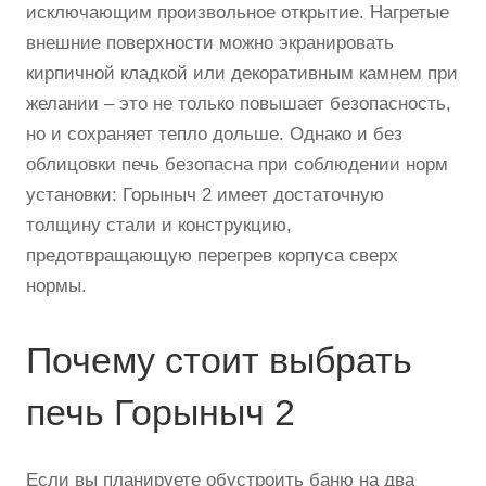
исключающим произвольное открытие. Нагретые
внешние поверхности можно экранировать
кирпичной кладкой или декоративным камнем при
желании – это не только повышает безопасность,
но и сохраняет тепло дольше. Однако и без
облицовки печь безопасна при соблюдении норм
установки: Горыныч 2 имеет достаточную
толщину стали и конструкцию,
предотвращающую перегрев корпуса сверх
нормы.
Почему стоит выбрать
печь Горыныч 2
Если вы планируете обустроить баню на два