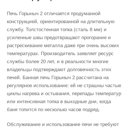
Печь Горыныч 2 отличается продуманной
конструкцией, ориентированной на длительную
службу. Толстостенная топка (сталь 8 мм) и
усиленные швы предотвращают прогорание и
растрескивание металла даже при очень высоких
температурах. Производитель заявляет ресурс
службы более 20 лет, и в реальности многие
владельцы подтверждают долговечность этих
печей. Банная печь Горыныч 2 рассчитана на
регулярное использование: ей не страшны частые
циклы нагрева и остывания, перепады температур
или интенсивная топка в выходные дни, когда
баня топится по несколько часов подряд.
Обслуживание и использование печи не требуют