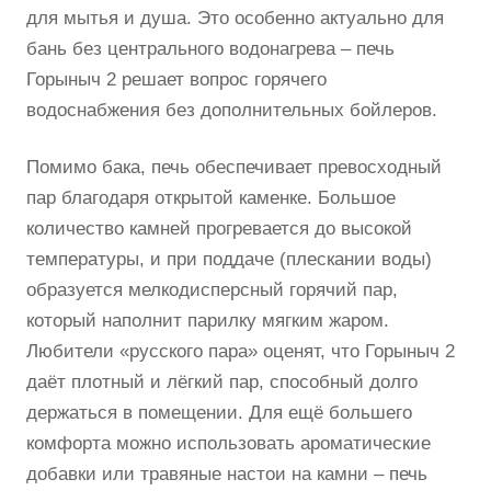
для мытья и душа. Это особенно актуально для
бань без центрального водонагрева – печь
Горыныч 2 решает вопрос горячего
водоснабжения без дополнительных бойлеров.
Помимо бака, печь обеспечивает превосходный
пар благодаря открытой каменке. Большое
количество камней прогревается до высокой
температуры, и при поддаче (плескании воды)
образуется мелкодисперсный горячий пар,
который наполнит парилку мягким жаром.
Любители «русского пара» оценят, что Горыныч 2
даёт плотный и лёгкий пар, способный долго
держаться в помещении. Для ещё большего
комфорта можно использовать ароматические
добавки или травяные настои на камни – печь