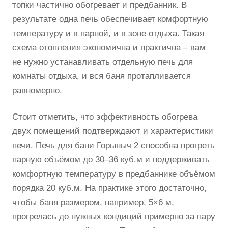
топки частично обогревает и предбанник. В
результате одна печь обеспечивает комфортную
температуру и в парной, и в зоне отдыха. Такая
схема отопления экономична и практична – вам
не нужно устанавливать отдельную печь для
комнаты отдыха, и вся баня протапливается
равномерно.
Стоит отметить, что эффективность обогрева
двух помещений подтверждают и характеристики
печи. Печь для бани Горыныч 2 способна прогреть
парную объёмом до 30–36 куб.м и поддерживать
комфортную температуру в предбаннике объёмом
порядка 20 куб.м. На практике этого достаточно,
чтобы баня размером, например, 5×6 м,
прогрелась до нужных кондиций примерно за пару