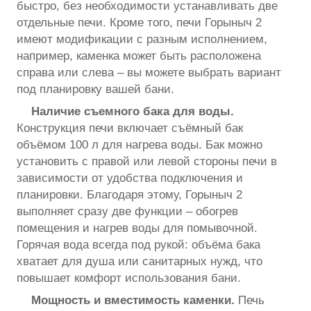
быстро, без необходимости устанавливать две
отдельные печи. Кроме того, печи Горыныч 2
имеют модификации с разным исполнением,
например, каменка может быть расположена
справа или слева – вы можете выбрать вариант
под планировку вашей бани.
Наличие съемного бака для воды.
Конструкция печи включает съёмный бак
объёмом 100 л для нагрева воды. Бак можно
установить с правой или левой стороны печи в
зависимости от удобства подключения и
планировки. Благодаря этому, Горыныч 2
выполняет сразу две функции – обогрев
помещения и нагрев воды для помывочной.
Горячая вода всегда под рукой: объёма бака
хватает для душа или санитарных нужд, что
повышает комфорт использования бани.
Мощность и вместимость каменки.
Печь