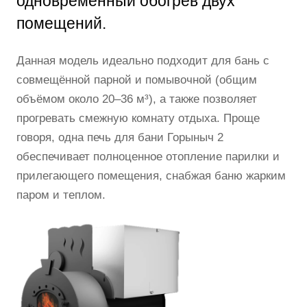
одновременный обогрев двух
помещений.
Данная модель идеально подходит для бань с
совмещённой парной и помывочной (общим
объёмом около 20–36 м³), а также позволяет
прогревать смежную комнату отдыха. Проще
говоря, одна печь для бани Горыныч 2
обеспечивает полноценное отопление парилки и
прилегающего помещения, снабжая баню жарким
паром и теплом.