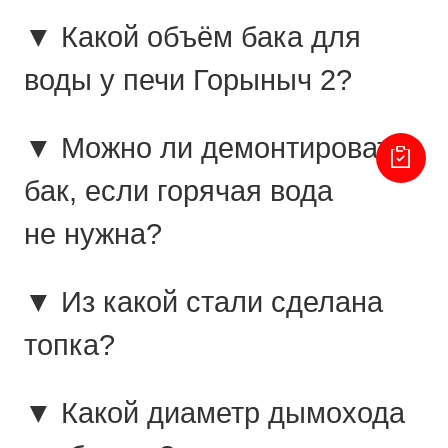
▼ Какой объём бака для
воды у печи Горыныч 2?
▼ Можно ли демонтировать
бак, если горячая вода
не нужна?
▼ Из какой стали сделана
топка?
▼ Какой диаметр дымохода