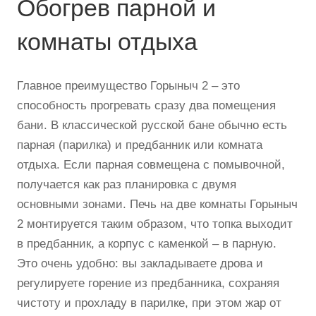
Обогрев парной и
комнаты отдыха
Главное преимущество Горыныч 2 – это
способность прогревать сразу два помещения
бани. В классической русской бане обычно есть
парная (парилка) и предбанник или комната
отдыха. Если парная совмещена с помывочной,
получается как раз планировка с двумя
основными зонами. Печь на две комнаты Горыныч
2 монтируется таким образом, что топка выходит
в предбанник, а корпус с каменкой – в парную.
Это очень удобно: вы закладываете дрова и
регулируете горение из предбанника, сохраняя
чистоту и прохладу в парилке, при этом жар от