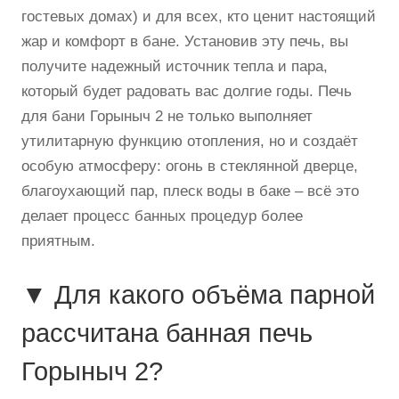
гостевых домах) и для всех, кто ценит настоящий
жар и комфорт в бане. Установив эту печь, вы
получите надежный источник тепла и пара,
который будет радовать вас долгие годы. Печь
для бани Горыныч 2 не только выполняет
утилитарную функцию отопления, но и создаёт
особую атмосферу: огонь в стеклянной дверце,
благоухающий пар, плеск воды в баке – всё это
делает процесс банных процедур более
приятным.
▼ Для какого объёма парной
рассчитана банная печь
Горыныч 2?