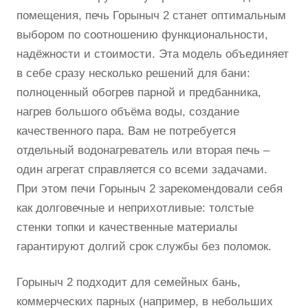
помещения, печь Горыныч 2 станет оптимальным
выбором по соотношению функциональности,
надёжности и стоимости. Эта модель объединяет
в себе сразу несколько решений для бани:
полноценный обогрев парной и предбанника,
нагрев большого объёма воды, создание
качественного пара. Вам не потребуется
отдельный водонагреватель или вторая печь –
один агрегат справляется со всеми задачами.
При этом печи Горыныч 2 зарекомендовали себя
как долговечные и неприхотливые: толстые
стенки топки и качественные материалы
гарантируют долгий срок службы без поломок.
Горыныч 2 подходит для семейных бань,
коммерческих парных (например, в небольших