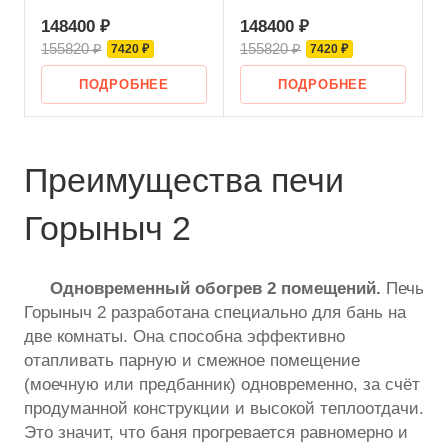
148400 ₽
148400 ₽
155820 ₽
155820 ₽
7420 ₽
7420 ₽
ПОДРОБНЕЕ
ПОДРОБНЕЕ
Преимущества печи
Горыныч 2
Одновременный обогрев 2 помещений.
Печь
Горыныч 2 разработана специально для бань на
две комнаты. Она способна эффективно
отапливать парную и смежное помещение
(моечную или предбанник) одновременно, за счёт
продуманной конструкции и высокой теплоотдачи.
Это значит, что баня прогревается равномерно и