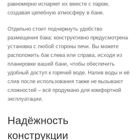
равномерно испаряет их вместе с паром,
создавая целебную атмосферу в бане.
Отдельно стоит подчеркнуть удобство
размещения бака: конструктивно предусмотрена
установка с любой стороны печи. Вы можете
расположить бак слева или справа, исходя из
планировки вашей бани, чтобы обеспечить
удобный доступ к горячей воде. Налив воды и её
слив после использования также не вызывают
сложностей – всё продумано для комфортной
эксплуатации.
Надёжность
конструкции