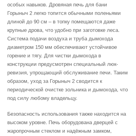
особых навыков. Дровяная печь для бани
Горыныч 2 легко топится обычными поленьями
длиной до 90 см – в топку помещаются даже
крупные дрова, что удобно при заготовке леса.
Система подачи воздуха и труба дымохода
диаметром 150 мм обеспечивают устойчивое
горение и тягу. Для чистки дымохода в
конструкции предусмотрен специальный люк-
ревизия, упрощающий обслуживание печи. Таким
образом, уход за Горыныч 2 сводится к
периодической очистке зольника и дымохода, что
под силу любому владельцу.
Безопасность использования также находится на
высоком уровне. Печь оборудована дверцей с
жаропрочным стеклом и надёжным замком,