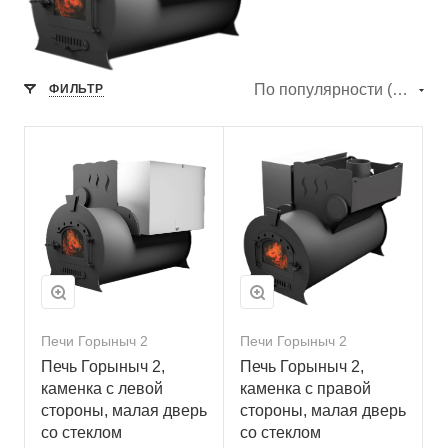
По популярности (убывание)
ФИЛЬТР
Печи Горыныч 2
Печи Горыныч 2
Печь Горыныч 2,
Печь Горыныч 2,
каменка с левой
каменка с правой
стороны, малая дверь
стороны, малая дверь
со стеклом
со стеклом