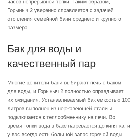
часов непрерывной топки. Таким образом,
Горыныч 2 уверенно справляется с задачей
отопления семейной бани среднего и крупного
размера.
Бак для воды и
качественный пар
Многие ценители бани выбирают печь с баком
для воды, и Горыныч 2 полностью оправдывает
их ожидания. Устанавливаемый бак ёмкостью 100
литров выполнен из нержавеющей стали и
подключается к теплообменнику на печи. Во
время топки вода в баке нагревается до кипятка, и
у вас всегда есть большой запас горячей воды