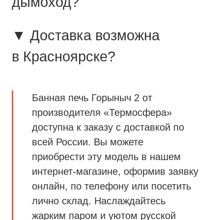
дымоход?
▼ Доставка возможна
в Красноярске?
Банная печь Горыныч 2 от
производителя «Термосфера»
доступна к заказу с доставкой по
всей России. Вы можете
приобрести эту модель в нашем
интернет-магазине, оформив заявку
онлайн, по телефону или посетить
лично склад. Наслаждайтесь
жарким паром и уютом русской