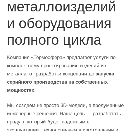
металлоизделий
и оборудования
полного цикла
Компания «Термосфера» предлагает услуги по
комплексному проектированию изделий из
металла: от разработки концепции до
запуска
серийного производства на собственных
мощностях
.
Мы создаем не просто 3D-модели, а продуманные
инженерные решения. Наша цель — разработать
продукт, который будет надежным в
эксплуатации, технологичным в изготовлении и