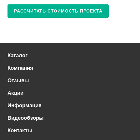
РАССЧИТАТЬ СТОИМОСТЬ ПРОЕКТА
Каталог
Компания
Отзывы
Акции
Информация
Видеообзоры
Контакты