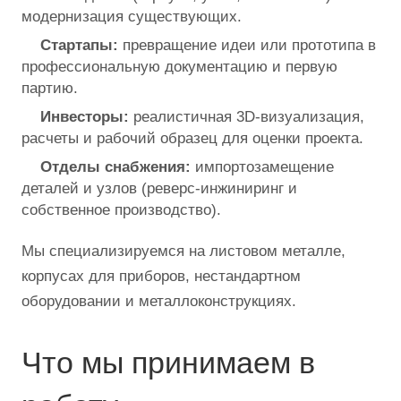
модернизация существующих.
Стартапы:
превращение идеи или прототипа в
профессиональную документацию и первую
партию.
Инвесторы:
реалистичная 3D-визуализация,
расчеты и рабочий образец для оценки проекта.
Отделы снабжения:
импортозамещение
деталей и узлов (реверс-инжиниринг и
собственное производство).
Мы специализируемся на листовом металле,
корпусах для приборов, нестандартном
оборудовании и металлоконструкциях.
Что мы принимаем в