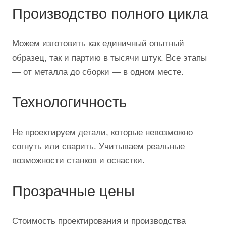
Производство полного цикла
Можем изготовить как единичный опытный
образец, так и партию в тысячи штук. Все этапы
— от металла до сборки — в одном месте.
Технологичность
Не проектируем детали, которые невозможно
согнуть или сварить. Учитываем реальные
возможности станков и оснастки.
Прозрачные цены
Стоимость проектирования и производства