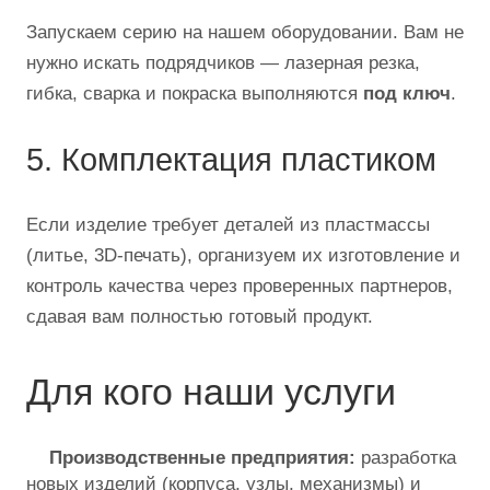
Запускаем серию на нашем оборудовании. Вам не
нужно искать подрядчиков — лазерная резка,
гибка, сварка и покраска выполняются
под ключ
.
5. Комплектация пластиком
Если изделие требует деталей из пластмассы
(литье, 3D-печать), организуем их изготовление и
контроль качества через проверенных партнеров,
сдавая вам полностью готовый продукт.
Для кого наши услуги
Производственные предприятия:
разработка
новых изделий (корпуса, узлы, механизмы) и