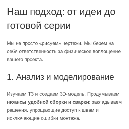
Наш подход: от идеи до
готовой серии
Мы не просто «рисуем» чертежи. Мы берем на
себя ответственность за физическое воплощение
вашего проекта.
1. Анализ и моделирование
Изучаем ТЗ и создаем 3D-модель. Продумываем
нюансы удобной сборки и сварки
: закладываем
решения, упрощающие доступ к швам и
исключающие ошибки монтажа.