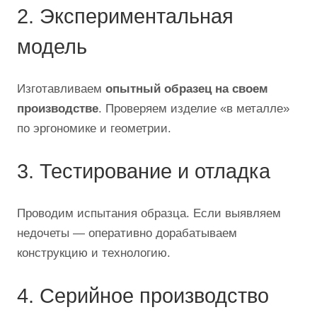
2. Экспериментальная
модель
Изготавливаем
опытный образец на своем
производстве
. Проверяем изделие «в металле»
по эргономике и геометрии.
3. Тестирование и отладка
Проводим испытания образца. Если выявляем
недочеты — оперативно дорабатываем
конструкцию и технологию.
4. Серийное производство