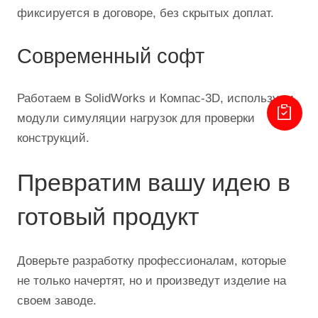
фиксируется в договоре, без скрытых доплат.
Современный софт
Работаем в SolidWorks и Компас‑3D, используем
модули симуляции нагрузок для проверки
конструкций.
Превратим вашу идею в
готовый продукт
Доверьте разработку профессионалам, которые
не только начертят, но и произведут изделие на
своем заводе.