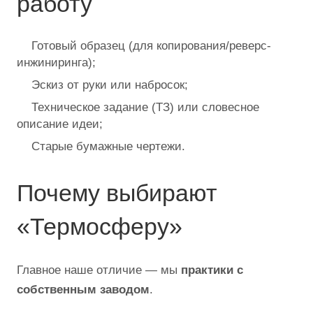
работу
Готовый образец (для копирования/реверс-
инжиниринга);
Эскиз от руки или набросок;
Техническое задание (ТЗ) или словесное
описание идеи;
Старые бумажные чертежи.
Почему выбирают
«Термосферу»
Главное наше отличие — мы
практики с
собственным заводом
.