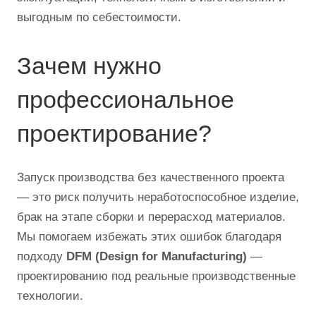
выгодным по себестоимости.
Зачем нужно
профессиональное
проектирование?
Запуск производства без качественного проекта
— это риск получить неработоспособное изделие,
брак на этапе сборки и перерасход материалов.
Мы помогаем избежать этих ошибок благодаря
подходу
DFM (Design for Manufacturing)
—
проектированию под реальные производственные
технологии.