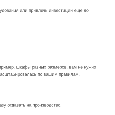
рудования или привлечь инвестиции еще до
пример, шкафы разных размеров, вам не нужно
 масштабировалась по вашим правилам.
зу отдавать на производство.