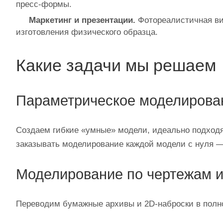
пресс‑формы.
Маркетинг и презентации.
Фотореалистичная ви
изготовления физического образца.
Какие задачи мы решаем
Параметрическое моделирова
Создаем гибкие «умные» модели, идеально подходя
заказывать моделирование каждой модели с нуля —
Моделирование по чертежам и
Переводим бумажные архивы и 2D‑наброски в полно