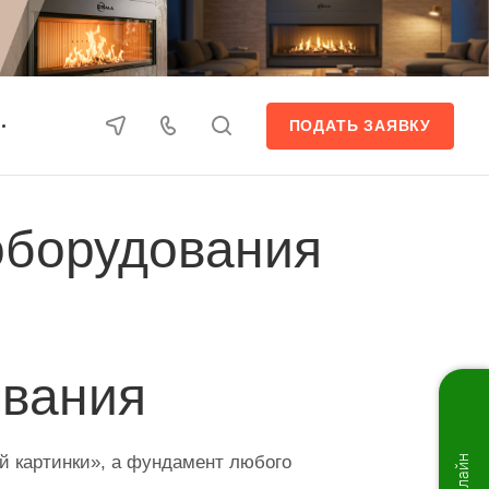
ПОДАТЬ ЗАЯВКУ
оборудования
ования
й картинки», а фундамент любого