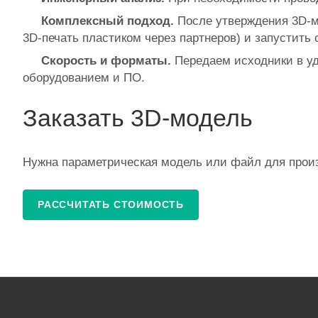
Комплексный подход.
После утверждения 3D‑мо
3D‑печать пластиком через партнеров) и запустить 
Скорость и форматы.
Передаем исходники в уд
оборудованием и ПО.
Заказать 3D‑модель
Нужна параметрическая модель или файл для прои
РАССЧИТАТЬ СТОИМОСТЬ