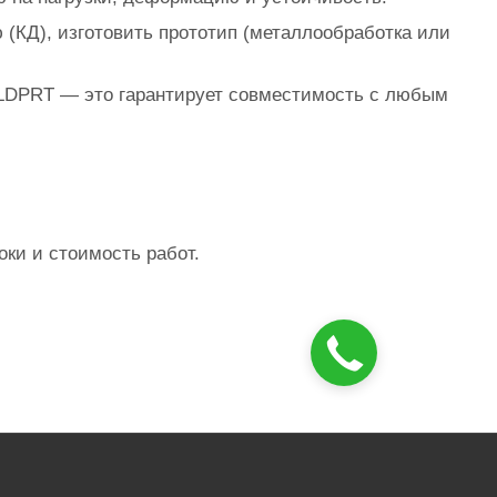
(КД), изготовить прототип (металлообработка или
 SLDPRT — это гарантирует совместимость с любым
ки и стоимость работ.